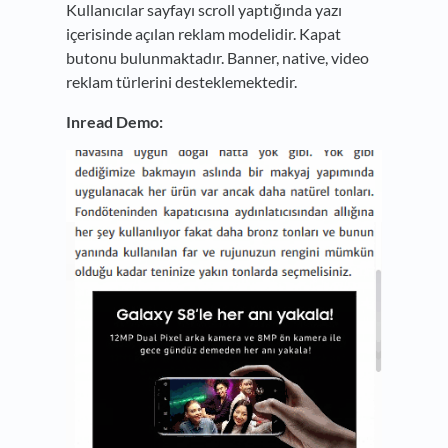
Kullanıcılar sayfayı scroll yaptığında yazı
içerisinde açılan reklam modelidir. Kapat
butonu bulunmaktadır. Banner, native, video
reklam türlerini desteklemektedir.
Inread Demo: